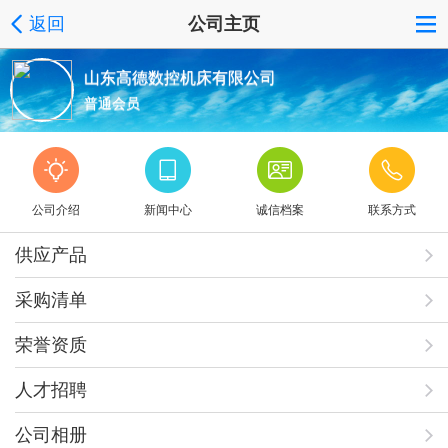
返回
公司主页
山东高德数控机床有限公司
普通会员
公司介绍
新闻中心
诚信档案
联系方式
供应产品
采购清单
荣誉资质
人才招聘
公司相册