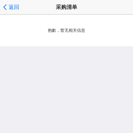
返回
采购清单
抱歉，暂无相关信息