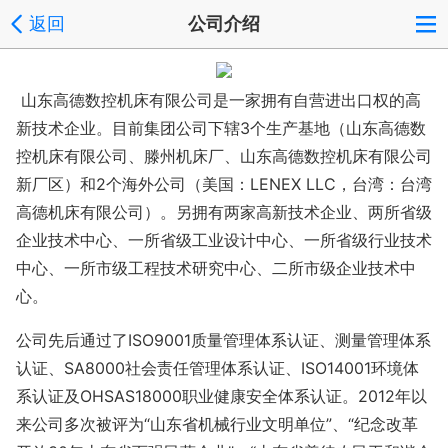
返回
公司介绍
山东高德数控机床有限公司是一家拥有自营进出口权的高
新技术企业。目前集团公司下辖3个生产基地（山东高德数
控机床有限公司、滕州机床厂、山东高德数控机床有限公司
新厂区）和2个海外公司（美国：LENEX LLC，台湾：台湾
高德机床有限公司）。另拥有两家高新技术企业、两所省级
企业技术中心、一所省级工业设计中心、一所省级行业技术
中心、一所市级工程技术研究中心、二所市级企业技术中
心。
公司先后通过了ISO9001质量管理体系认证、测量管理体系
认证、SA8000社会责任管理体系认证、ISO14001环境体
系认证及OHSAS18000职业健康安全体系认证。2012年以
来公司多次被评为“山东省机械行业文明单位”、“纪念改革