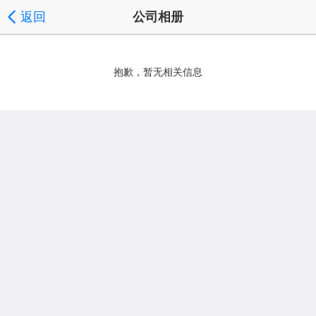
返回
公司相册
抱歉，暂无相关信息