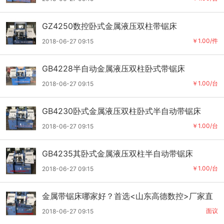
GZ4250数控卧式金属液压双柱带锯床
￥1.00/件
2018-06-27 09:15
GB4228半自动金属液压双柱卧式带锯床
￥1.00/台
2018-06-27 09:15
GB4230卧式金属液压双柱卧式半自动带锯床
￥1.00/台
2018-06-27 09:15
GB4235其卧式金属液压双柱半自动带锯床
￥1.00/台
2018-06-27 09:15
金属带锯床哪家好？首选<山东高德数控>厂家直
销！品质有保障！
面议
2018-06-27 09:15