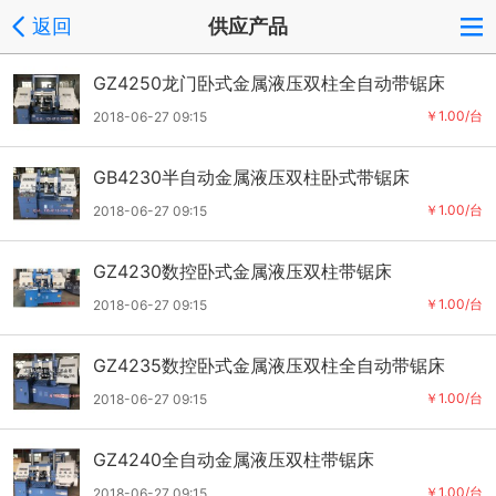
返回
供应产品
GZ4250龙门卧式金属液压双柱全自动带锯床
￥1.00/台
2018-06-27 09:15
GB4230半自动金属液压双柱卧式带锯床
￥1.00/台
2018-06-27 09:15
GZ4230数控卧式金属液压双柱带锯床
￥1.00/台
2018-06-27 09:15
GZ4235数控卧式金属液压双柱全自动带锯床
￥1.00/台
2018-06-27 09:15
GZ4240全自动金属液压双柱带锯床
￥1.00/台
2018-06-27 09:15