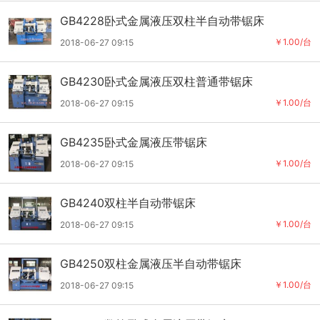
GB4228卧式金属液压双柱半自动带锯床
￥1.00/台
2018-06-27 09:15
GB4230卧式金属液压双柱普通带锯床
￥1.00/台
2018-06-27 09:15
GB4235卧式金属液压带锯床
￥1.00/台
2018-06-27 09:15
GB4240双柱半自动带锯床
￥1.00/台
2018-06-27 09:15
GB4250双柱金属液压半自动带锯床
￥1.00/台
2018-06-27 09:15